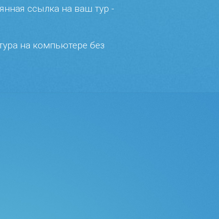
янная ссылка на ваш тур -
 тура на компьютере без