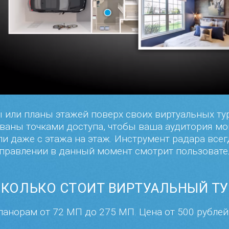
или планы этажей поверх своих виртуальных ту
ваны точками доступа, чтобы ваша аудитория мо
и даже с этажа на этаж. Инструмент радара всег
правлении в данный момент смотрит пользовате
СКОЛЬКО СТОИТ ВИРТУАЛЬНЫЙ ТУ
анорам от 72 МП до 275 МП. Цена от 500 рублей