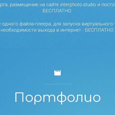
та, размещение на сайте interphoto.studio и посто
БЕСПЛАТНО.
 одного файла-плеера, для запуска виртуального
необходимости выхода в интернет - БЕСПЛАТНО.
Портфолио