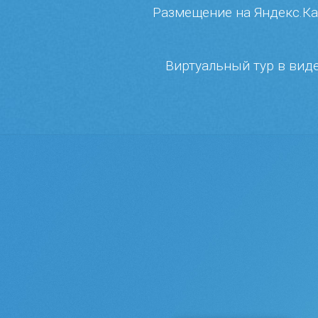
Размещение на Яндекс.Кар
Виртуальный тур в виде