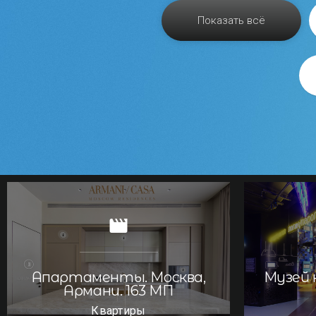
Показать всё
Апартаменты. Москва,
Музей 
Армани. 163 МП
Квартиры