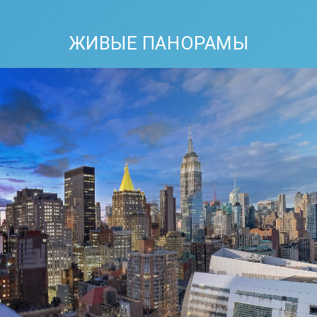
ЖИВЫЕ ПАНОРАМЫ